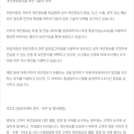
개인정보보호를 위한 기술적 대책

피팅의원은 귀하의 개인정보를 취급함에 있어 개인정보가 분실, 도난, 누출, 변조 또는 훼손
되지 않도록 안전성 확보를 위하여 다음과 같은 기술적 대책을 강구하고 있습니다.

귀하의 개인정보는 파일 및 전송 데이터를 암호화하거나 파일 잠금기능(Lock)을 사용하여 
중요한 데이터는 별도의 보안기능을 통해 보호되고 있습니다.

피팅의원은 회원인증과 관련 암호알고리즘을 이용하여 네트워크 상의 개인정보를 안전하게 
전송할 수 있는 인증 및 보안장치를 채택하고 있으며, 시스템상 사정에 의해 미시행시 도우
미에 의한 의사 확인을 시행하고 있습니다.

해킹 등에 의해 귀하의 개인정보가 유출되는 것을 방지하기 위해 외부로부터의 침입을 차단
하는 장치를 이용하고 있으며, 각 서버마다 침입탐지시스템을 설치하여 24시간 침입을 감
시하고 있습니다.

제3조 (정보주체의 권리ㆍ의무 및 행사방법)

병원은 고객이 개인정보에 대한 열람, 정정 및 삭제를 요구하는 경우에는 고객의 요구에 성
실하게 응대하고, 지체없이 처리합니다. 개인정보를 보호하기 위하여 고객의 방문 이외의 전
화ㆍ우편ㆍFAX 등 기타 신청방법에 의한 고객의 개인정보의 열람, 정정 및 삭제 절차는 제