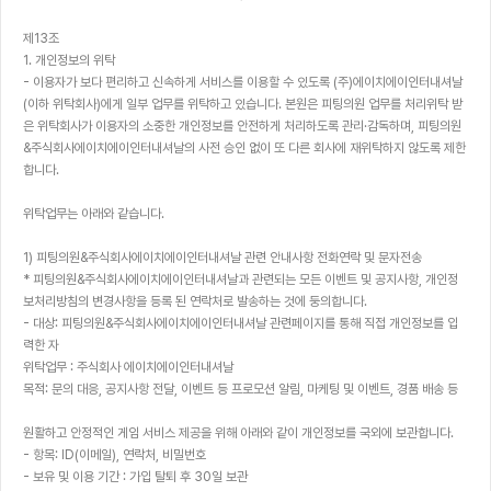
제13조

1. 개인정보의 위탁

- 이용자가 보다 편리하고 신속하게 서비스를 이용할 수 있도록 (주)에이치에이인터내셔날
(이하 위탁회사)에게 일부 업무를 위탁하고 있습니다. 본원은 피팅의원 업무를 처리위탁 받
은 위탁회사가 이용자의 소중한 개인정보를 안전하게 처리하도록 관리·감독하며, 피팅의원
&주식회사에이치에이인터내셔날의 사전 승인 없이 또 다른 회사에 재위탁하지 않도록 제한
합니다.

위탁업무는 아래와 같습니다.

1) 피팅의원&주식회사에이치에이인터내셔날 관련 안내사항 전화연락 및 문자전송

* 피팅의원&주식회사에이치에이인터내셔날과 관련되는 모든 이벤트 및 공지사항, 개인정
보처리방침의 변경사항을 등록 된 연락처로 발송하는 것에 둥의합니다.

- 대상: 피팅의원&주식회사에이치에이인터내셔날 관련페이지를 통해 직접 개인정보를 입
력한 자

위탁업무 : 주식회사 에이치에이인터내셔날

목적: 문의 대응, 공지사항 전달, 이벤트 등 프로모션 알림, 마케팅 및 이벤트, 경품 배송 등

원활하고 안정적인 게임 서비스 제공을 위해 아래와 같이 개인정보를 국외에 보관합니다.

- 항목: ID(이메일), 연락처, 비밀번호

- 보유 및 이용 기간 : 가입 탈퇴 후 30일 보관
