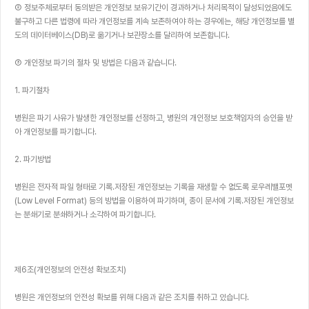
② 정보주체로부터 동의받은 개인정보 보유기간이 경과하거나 처리목적이 달성되었음에도 
불구하고 다른 법령에 따라 개인정보를 계속 보존하여야 하는 경우에는, 해당 개인정보를 별
도의 데이터베이스(DB)로 옮기거나 보관장소를 달리하여 보존합니다.

③ 개인정보 파기의 절차 및 방법은 다음과 같습니다.

1. 파기절차

병원은 파기 사유가 발생한 개인정보를 선정하고, 병원의 개인정보 보호책임자의 승인을 받
아 개인정보를 파기합니다.

2. 파기방법

병원은 전자적 파일 형태로 기록․저장된 개인정보는 기록을 재생할 수 없도록 로우레밸포멧
(Low Level Format) 등의 방법을 이용하여 파기하며, 종이 문서에 기록․저장된 개인정보
는 분쇄기로 분쇄하거나 소각하여 파기합니다.

제6조(개인정보의 안전성 확보조치)

병원은 개인정보의 안전성 확보를 위해 다음과 같은 조치를 취하고 있습니다.
