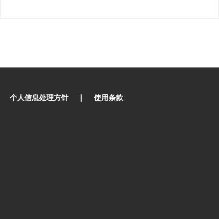
个人信息处理方针
使用条款