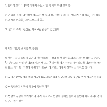
1. 관리적 조치 : 내부관리계획 수립․시행, 정기적 직원 교육 등

2. 기술적 조치 : 개인정보처리시스템 등의 접근권한 관리, 접근통제시스템 설치, 고유식별
정보 등의 암호화, 보안프로그램 설치

3. 물리적 조치 : 전산실, 자료보관실 등의 접근통제

제7조 (개인정보 제공 및 공유)

병원은 귀하의 동의가 있거나 관련법령의 규정에 의한 경우를 제외하고는 어떠한 경우에도 
『개인정보의 수집 및 이용목적』에서 고지한 범위를 넘어 귀하의 개인정보를 이용하거나 타
인 또는 타기업ㆍ기관에 제공하지 않습니다. 다만, 아래의 경우에는 예외로 합니다.

○ 국민건강보험법에 의해 건강보험심사평가원에 요양급여비용 청구를 위한 진료기록 제출

○ 이용자들이 사전에 공개에 동의한 경우

○ 법령의 규정에 의거하거나, 수사 목적으로 법령에 정해진 절차와 방법에 따라 수사기관의 
요구가 있는 경우
