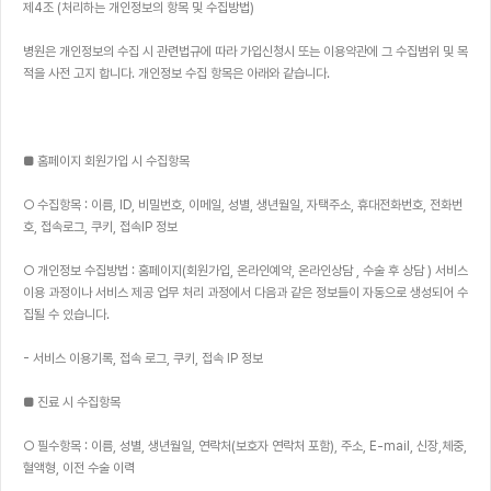
제4조 (처리하는 개인정보의 항목 및 수집방법)

병원은 개인정보의 수집 시 관련법규에 따라 가입신청시 또는 이용약관에 그 수집범위 및 목
적을 사전 고지 합니다. 개인정보 수집 항목은 아래와 같습니다.

■ 홈페이지 회원가입 시 수집항목

○ 수집항목 : 이름, ID, 비밀번호, 이메일, 성별, 생년월일, 자택주소, 휴대전화번호, 전화번
호, 접속로그, 쿠키, 접속IP 정보

○ 개인정보 수집방법 : 홈페이지(회원가입, 온라인예약, 온라인상담 , 수술 후 상담 ) 서비스 
이용 과정이나 서비스 제공 업무 처리 과정에서 다음과 같은 정보들이 자동으로 생성되어 수
집될 수 있습니다.

- 서비스 이용기록, 접속 로그, 쿠키, 접속 IP 정보

■ 진료 시 수집항목

○ 필수항목 : 이름, 성별, 생년월일, 연락처(보호자 연락처 포함), 주소, E-mail, 신장,체중, 
혈액형, 이전 수술 이력
