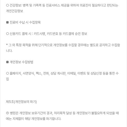
○ 건강정보: 병력 및 가족력 등 진료서비스 제공을 위하여 의료진이 필요하다고 판단되는 
개인건강정보

■ 진료비 수납 시 수집항목

○ 신용카드 결제 시 : 카드사명, 카드번호 등 카드결제 승인 정보

* 그 외 특정 목적을 위해 단기적으로 개인정보를 수집할 경우에는 별도로 공지하고 수집합
니다.

■ 개인정보 수집방법

○ 홈페이지, 서면양식, 팩스, 전화, 상담 게시판, 이메일, 이벤트 및 상담신청 등을 통한 수
집

제5조(개인정보의 파기)

① 병원은 개인정보 보유기간의 경과, 처리목적 달성 등 개인정보가 불필요하게 되었을 때
에는 지체없이 해당 개인정보를 파기합니다.
