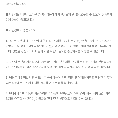
공하지 않습니다.

■ 개인정보의 열람 고객은 병원을 방문하여 개인정보의 열람을 요구할 수 있으며, 신속하게 
이에 대하여 응대합니다.

■ 개인정보의 정정ㆍ삭제

1. 병원은 고객이 개인정보에 대한 정정ㆍ삭제를 요구하는 경우, 개인정보에 오류가 있다고 
판명되는 등 정정ㆍ삭제를 할 필요가 있다고 인정되는 경우에는 지체없이 정정ㆍ삭제를 합
니다. 병원은 정정ㆍ삭제 내용의 사실 확인에 필요한 증빙자료를 요청할 수 있습니다.

2. 고객이 본인의 개인정보에 대한 열람, 정정 및 삭제를 요구하는 경우, 고객의 신분을 나타
내는 주민등록증, 여권, 운전면허증 등의 신분증명서를 제시 받아 본인 여부를 확인합니다.

3. 병원은 개인정보의 전부 또는 일부에 대하여 열람, 정정 및 삭제를 거절할 정당한 이유가 
있는 경우에는 고객에게 이를 통지하고 그 이유를 설명합니다.

4. 만 14세 미만 아동의 법정대리인은 아동의 개인정보에 대한 열람, 정정, 삭제 또는 처리
정지를 요구할 수 있으며, 아동과의 관계 및 신분증명을 제출하여야 합니다.
