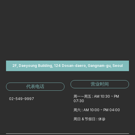
2F, Daeyoung Building, 124 Dosan-daero, Gangnam-gu, Seoul
营业时间
代表电话
周一～周五 : AM 10:30 ~ PM
02-549-9997
07:30
周六 : AM 10:00 ~ PM 04:00
周日 & 节假日 : 休诊