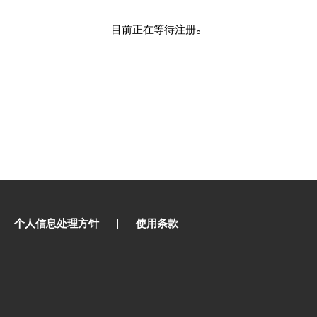
目前正在等待注册。
个人信息处理方针
使用条款