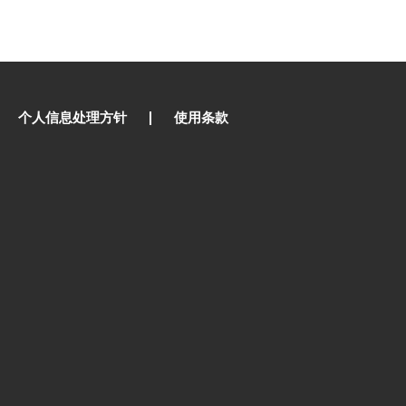
个人信息处理方针
使用条款