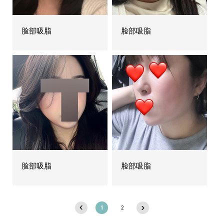
脸部吸脂
脸部吸脂
脸部吸脂
脸部吸脂
1
2