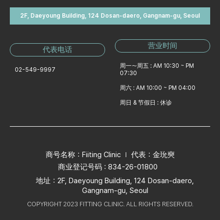
2F, Daeyoung Building, 124 Dosan-daero, Gangnam-gu, Seoul
营业时间
代表电话
周一～周五 : AM 10:30 ~ PM
02-549-9997
07:30
周六 : AM 10:00 ~ PM 04:00
周日 & 节假日 : 休诊
商号名称：Fiiting Clinic
代表：金玧奭
商业登记号码 : 834-26-01800
地址：2F, Daeyoung Building, 124 Dosan-daero,
Gangnam-gu, Seoul
COPYRIGHT 2023 FITTING CLINIC. ALL RIGHTS RESERVED.