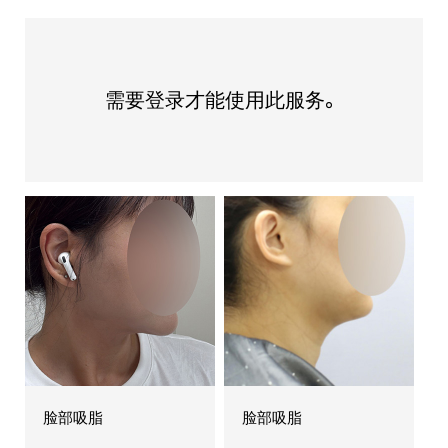
需要登录才能使用此服务。
脸部吸脂
脸部吸脂