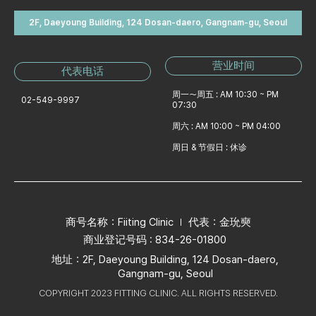
2F, Daeyoung Building, 124 Dosan-daero, Gangnam-gu, Seoul
营业时间
代表电话
周一～周五 : AM 10:30 ~ PM
02-549-9997
07:30
周六 : AM 10:00 ~ PM 04:00
周日 & 节假日 : 休诊
商号名称：Fiiting Clinic
代表：金玧奭
商业登记号码 : 834-26-01800
地址：2F, Daeyoung Building, 124 Dosan-daero,
Gangnam-gu, Seoul
COPYRIGHT 2023 FITTING CLINIC. ALL RIGHTS RESERVED.