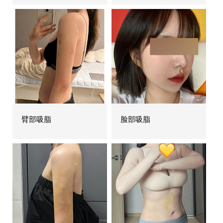
臂部吸脂
脸部吸脂