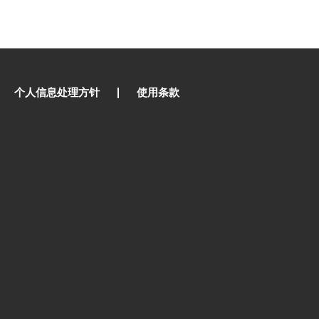
个人信息处理方针
使用条款