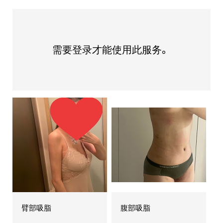
需要登录才能使用此服务。
臂部吸脂
腹部吸脂