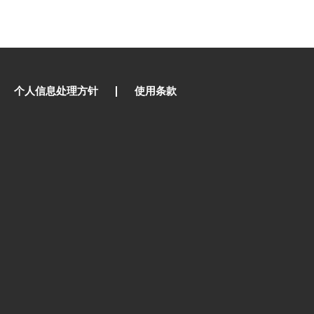
个人信息处理方针
使用条款