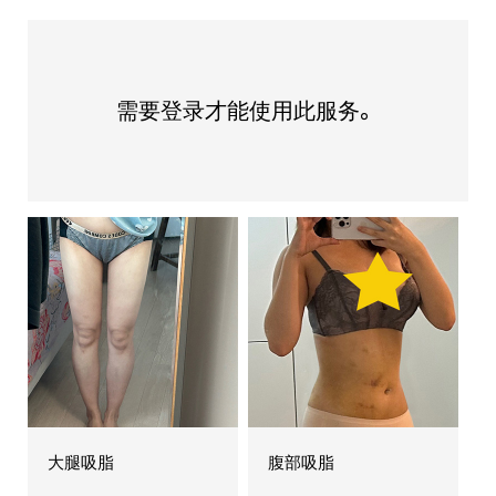
需要登录才能使用此服务。
大腿吸脂
腹部吸脂