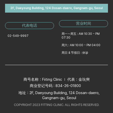
2F, Daeyoung Building, 124 Dosan-daero, Gangnam-gu, Seoul
营业时间
代表电话
周一～周五 : AM 10:30 ~ PM
02-549-9997
07:30
周六 : AM 10:00 ~ PM 04:00
周日 & 节假日 : 休诊
商号名称：Fiiting Clinic
代表：金玧奭
商业登记号码 : 834-26-01800
地址：2F, Daeyoung Building, 124 Dosan-daero,
Gangnam-gu, Seoul
COPYRIGHT 2023 FITTING CLINIC. ALL RIGHTS RESERVED.