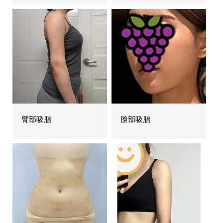
臂部吸脂
脸部吸脂