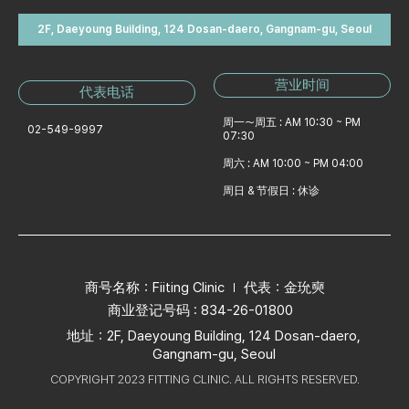
2F, Daeyoung Building, 124 Dosan-daero, Gangnam-gu, Seoul
营业时间
代表电话
周一～周五 : AM 10:30 ~ PM
02-549-9997
07:30
周六 : AM 10:00 ~ PM 04:00
周日 & 节假日 : 休诊
商号名称：Fiiting Clinic
代表：金玧奭
商业登记号码 : 834-26-01800
地址：2F, Daeyoung Building, 124 Dosan-daero,
Gangnam-gu, Seoul
COPYRIGHT 2023 FITTING CLINIC. ALL RIGHTS RESERVED.