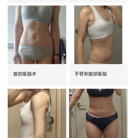
腹部吸脂术
手臂和腹部吸脂