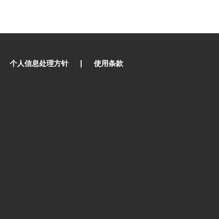
个人信息处理方针
使用条款