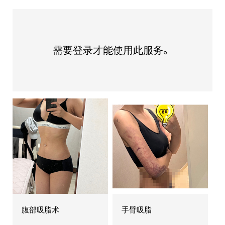
需要登录才能使用此服务。
腹部吸脂术
手臂吸脂